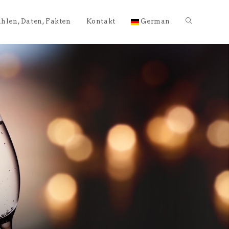
hlen, Daten, Fakten
Kontakt
German