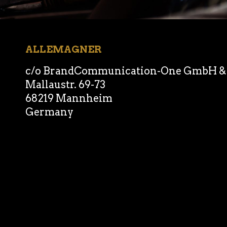
ALLEMAGNER
c/o BrandCommunication-One GmbH & 
Mallaustr. 69-73
68219 Mannheim
Germany